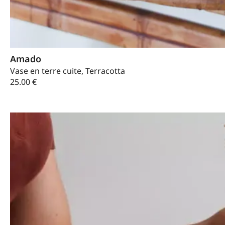
Amado
Vase en terre cuite, Terracotta
25.00
€