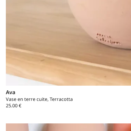
Ava
Vase en terre cuite, Terracotta
25.00
€