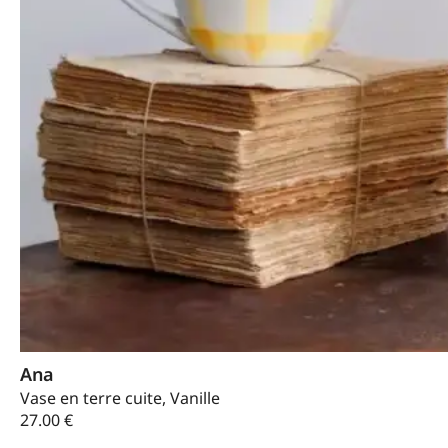
Ana
Vase en terre cuite, Vanille
27.00
€