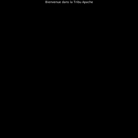
Bienvenue dans la Tribu Apache