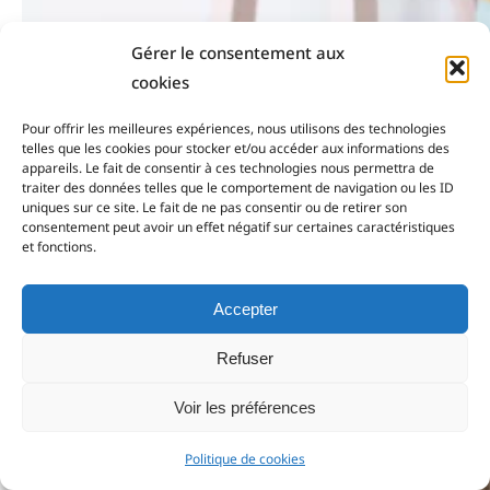
Gérer le consentement aux
cookies
Pour offrir les meilleures expériences, nous utilisons des technologies
telles que les cookies pour stocker et/ou accéder aux informations des
appareils. Le fait de consentir à ces technologies nous permettra de
traiter des données telles que le comportement de navigation ou les ID
uniques sur ce site. Le fait de ne pas consentir ou de retirer son
consentement peut avoir un effet négatif sur certaines caractéristiques
et fonctions.
Accepter
Refuser
Voir les préférences
Filtrer
Politique de cookies