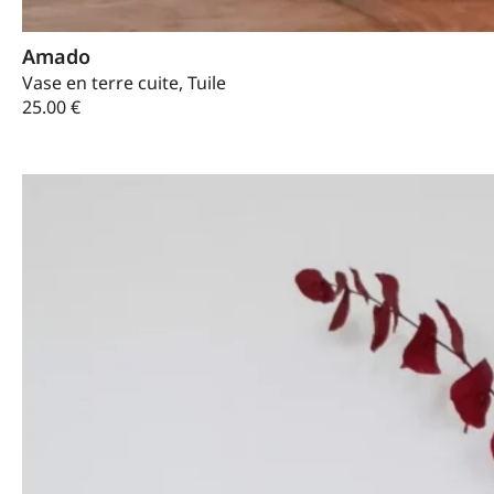
Amado
Vase en terre cuite, Tuile
25.00
€