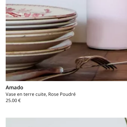
Amado
Vase en terre cuite, Rose Poudré
25.00
€