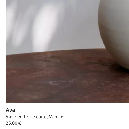
Ava
Vase en terre cuite, Vanille
25.00
€