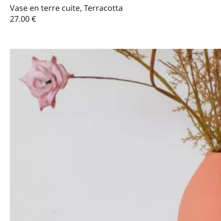
Vase en terre cuite, Terracotta
27.00
€