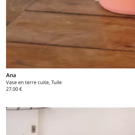
Ana
Vase en terre cuite, Tuile
27.00
€