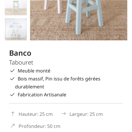
Banco
Tabouret
Meuble monté
Bois massif, Pin issu de forêts gérées
durablement
Fabrication Artisanale
Hauteur: 25 cm
Largeur: 25 cm
Profondeur: 50 cm