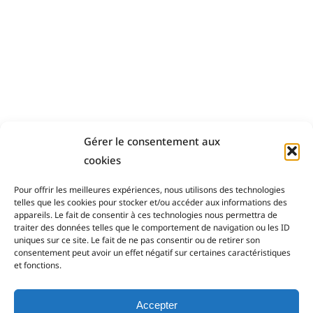
Gérer le consentement aux
cookies
D'autres articles qui pourraient
vous plaire
Pour offrir les meilleures expériences, nous utilisons des technologies
telles que les cookies pour stocker et/ou accéder aux informations des
appareils. Le fait de consentir à ces technologies nous permettra de
traiter des données telles que le comportement de navigation ou les ID
uniques sur ce site. Le fait de ne pas consentir ou de retirer son
consentement peut avoir un effet négatif sur certaines caractéristiques
et fonctions.
Accepter