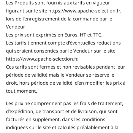
Les Produits sont fournis aux tarifs en vigueur
figurant sur le site https://www.apache-selection.fr,
lors de l’enregistrement de la commande par le
Vendeur.
Les prix sont exprimés en Euros, HT et TTC.
Les tarifs tiennent compte d’éventuelles réductions
qui seraient consenties par le Vendeur sur le site
https://www.apache-selection.fr.
Ces tarifs sont fermes et non révisables pendant leur
période de validité mais le Vendeur se réserve le
droit, hors période de validité, d’en modifier les prix à
tout moment.
Les prix ne comprennent pas les frais de traitement,
d’expédition, de transport et de livraison, qui sont
facturés en supplément, dans les conditions
indiquées sur le site et calculés préalablement à la