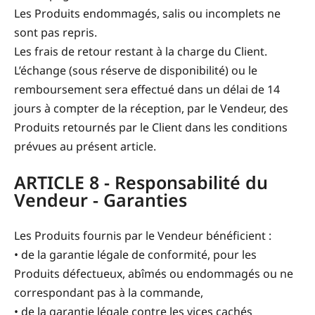
Les Produits endommagés, salis ou incomplets ne
sont pas repris.
Les frais de retour restant à la charge du Client.
L’échange (sous réserve de disponibilité) ou le
remboursement sera effectué dans un délai de 14
jours à compter de la réception, par le Vendeur, des
Produits retournés par le Client dans les conditions
prévues au présent article.
ARTICLE 8 - Responsabilité du
Vendeur - Garanties
Les Produits fournis par le Vendeur bénéficient :
• de la garantie légale de conformité, pour les
Produits défectueux, abîmés ou endommagés ou ne
correspondant pas à la commande,
• de la garantie légale contre les vices cachés