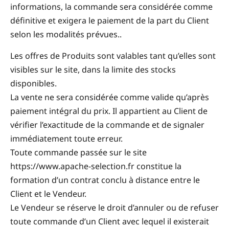
informations, la commande sera considérée comme
définitive et exigera le paiement de la part du Client
selon les modalités prévues..
Les offres de Produits sont valables tant qu’elles sont
visibles sur le site, dans la limite des stocks
disponibles.
La vente ne sera considérée comme valide qu’après
paiement intégral du prix. Il appartient au Client de
vérifier l’exactitude de la commande et de signaler
immédiatement toute erreur.
Toute commande passée sur le site
https://www.apache-selection.fr constitue la
formation d’un contrat conclu à distance entre le
Client et le Vendeur.
Le Vendeur se réserve le droit d’annuler ou de refuser
toute commande d’un Client avec lequel il existerait