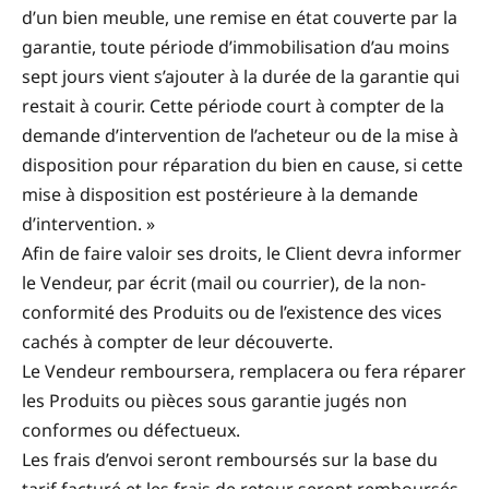
d’un bien meuble, une remise en état couverte par la
garantie, toute période d’immobilisation d’au moins
sept jours vient s’ajouter à la durée de la garantie qui
restait à courir. Cette période court à compter de la
demande d’intervention de l’acheteur ou de la mise à
disposition pour réparation du bien en cause, si cette
mise à disposition est postérieure à la demande
d’intervention. »
Afin de faire valoir ses droits, le Client devra informer
le Vendeur, par écrit (mail ou courrier), de la non-
conformité des Produits ou de l’existence des vices
cachés à compter de leur découverte.
Le Vendeur remboursera, remplacera ou fera réparer
les Produits ou pièces sous garantie jugés non
conformes ou défectueux.
Les frais d’envoi seront remboursés sur la base du
tarif facturé et les frais de retour seront remboursés