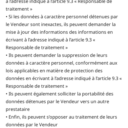
à l’adresse indiqué à l’article 9.3 « Responsable de
traitement »
• Si les données à caractère personnel détenues par
le Vendeur sont inexactes, ils peuvent demander la
mise à jour des informations des informations en
écrivant à l’adresse indiqué à l’article 9.3 «
Responsable de traitement »
• Ils peuvent demander la suppression de leurs
données à caractère personnel, conformément aux
lois applicables en matière de protection des
données en écrivant à l’adresse indiqué à l’article 9.3 «
Responsable de traitement »
• Ils peuvent également solliciter la portabilité des
données détenues par le Vendeur vers un autre
prestataire
• Enfin, ils peuvent s’opposer au traitement de leurs
données par le Vendeur