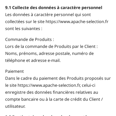
9.1 Collecte des données à caractère personnel
Les données à caractère personnel qui sont
collectées sur le site https://www.apache-selection.fr
sont les suivantes :
Commande de Produits :
Lors de la commande de Produits par le Client :
Noms, prénoms, adresse postale, numéro de
téléphone et adresse e-mail.
Paiement
Dans le cadre du paiement des Produits proposés sur
le site https://www.apache-selection.fr, celui-ci
enregistre des données financières relatives au
compte bancaire ou à la carte de crédit du Client /
utilisateur.