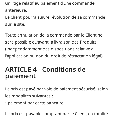
un litige relatif au paiement d’une commande
antérieure.
Le Client pourra suivre l’évolution de sa commande
sur le site.
Toute annulation de la commande par le Client ne
sera possible qu’avant la livraison des Produits
(indépendamment des dispositions relative à
l’application ou non du droit de rétractation légal).
ARTICLE 4 - Conditions de
paiement
Le prix est payé par voie de paiement sécurisé, selon
les modalités suivantes :
• paiement par carte bancaire
Le prix est payable comptant par le Client, en totalité