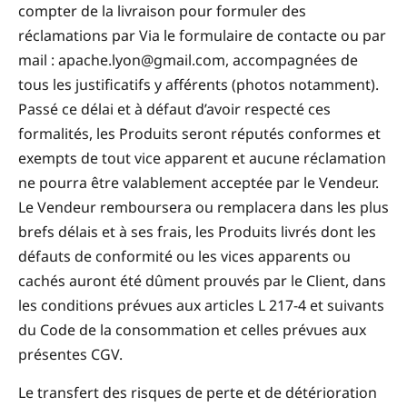
compter de la livraison pour formuler des
réclamations par Via le formulaire de contacte ou par
mail : apache.lyon@gmail.com, accompagnées de
tous les justificatifs y afférents (photos notamment).
Passé ce délai et à défaut d’avoir respecté ces
formalités, les Produits seront réputés conformes et
exempts de tout vice apparent et aucune réclamation
ne pourra être valablement acceptée par le Vendeur.
Le Vendeur remboursera ou remplacera dans les plus
brefs délais et à ses frais, les Produits livrés dont les
défauts de conformité ou les vices apparents ou
cachés auront été dûment prouvés par le Client, dans
les conditions prévues aux articles L 217-4 et suivants
du Code de la consommation et celles prévues aux
présentes CGV.
Le transfert des risques de perte et de détérioration