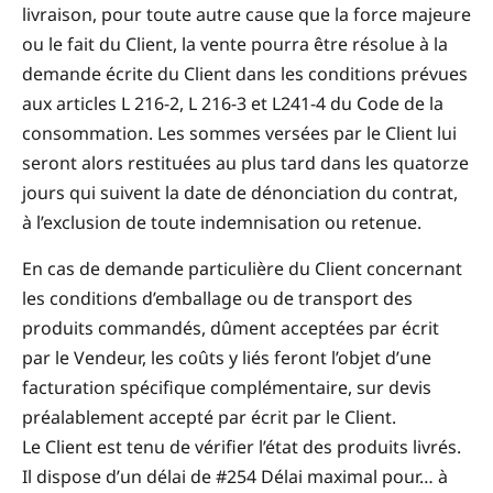
livraison, pour toute autre cause que la force majeure
ou le fait du Client, la vente pourra être résolue à la
demande écrite du Client dans les conditions prévues
aux articles L 216-2, L 216-3 et L241-4 du Code de la
consommation. Les sommes versées par le Client lui
seront alors restituées au plus tard dans les quatorze
jours qui suivent la date de dénonciation du contrat,
à l’exclusion de toute indemnisation ou retenue.
En cas de demande particulière du Client concernant
les conditions d’emballage ou de transport des
produits commandés, dûment acceptées par écrit
par le Vendeur, les coûts y liés feront l’objet d’une
facturation spécifique complémentaire, sur devis
préalablement accepté par écrit par le Client.
Le Client est tenu de vérifier l’état des produits livrés.
Il dispose d’un délai de #254 Délai maximal pour… à