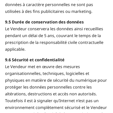
données à caractère personnelles ne sont pas
utilisées à des fins publicitaires ou marketing.
9.5 Durée de conservation des données
Le Vendeur conservera les données ainsi recueillies
pendant un délai de 5 ans, couvrant le temps de la
prescription de la responsabilité civile contractuelle
applicable.
9.6 Sécurité et confidentialité
Le Vendeur met en œuvre des mesures
organisationnelles, techniques, logicielles et
physiques en matière de sécurité du numérique pour
protéger les données personnelles contre les
altérations, destructions et accès non autorisés.
Toutefois il est à signaler qu’Internet n’est pas un
environnement complètement sécurisé et le Vendeur