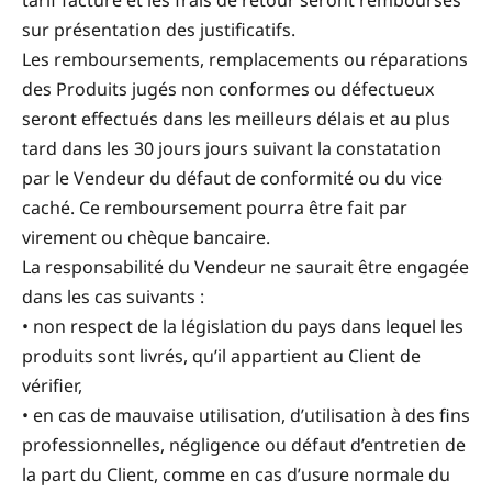
sur présentation des justificatifs.
Les remboursements, remplacements ou réparations
des Produits jugés non conformes ou défectueux
seront effectués dans les meilleurs délais et au plus
tard dans les 30 jours jours suivant la constatation
par le Vendeur du défaut de conformité ou du vice
caché. Ce remboursement pourra être fait par
virement ou chèque bancaire.
La responsabilité du Vendeur ne saurait être engagée
dans les cas suivants :
• non respect de la législation du pays dans lequel les
produits sont livrés, qu’il appartient au Client de
vérifier,
• en cas de mauvaise utilisation, d’utilisation à des fins
professionnelles, négligence ou défaut d’entretien de
la part du Client, comme en cas d’usure normale du