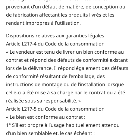
provenant d’un défaut de matière, de conception ou
de fabrication affectant les produits livrés et les
rendant impropres à l’utilisation,
Dispositions relatives aux garanties légales
Article L217-4 du Code de la consommation
« Le vendeur est tenu de livrer un bien conforme au
contrat et répond des défauts de conformité existant
lors de la délivrance. Il répond également des défauts
de conformité résultant de l’emballage, des
instructions de montage ou de l’installation lorsque
celle-ci a été mise à sa charge par le contrat ou a été
réalisée sous sa responsabilité. »
Article L217-5 du Code de la consommation
« Le bien est conforme au contrat :
1° S’il est propre à l’usage habituellement attendu
d’un bien semblable et, le cas échéant :