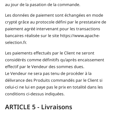
au jour de la pasation de la commande.
Les données de paiement sont échangées en mode
crypté grâce au protocole défini par le prestataire de
paiement agréé intervenant pour les transactions
bancaires réalisée sur le site https://www.apache-
selection.fr.
Les paiements effectués par le Client ne seront
considérés comme définitifs qu’après encaissement
effectif par le Vendeur des sommes dues.
Le Vendeur ne sera pas tenu de procéder à la
délivrance des Produits commandés par le Client si
celui-ci ne lui en paye pas le prix en totalité dans les
conditions ci-dessus indiquées.
ARTICLE 5 - Livraisons