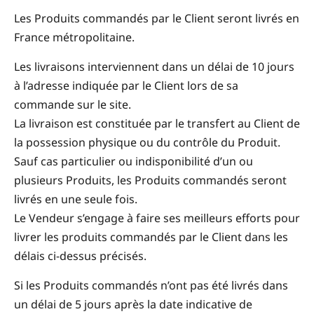
Les Produits commandés par le Client seront livrés en
France métropolitaine.
Les livraisons interviennent dans un délai de 10 jours
à l’adresse indiquée par le Client lors de sa
commande sur le site.
La livraison est constituée par le transfert au Client de
la possession physique ou du contrôle du Produit.
Sauf cas particulier ou indisponibilité d’un ou
plusieurs Produits, les Produits commandés seront
livrés en une seule fois.
Le Vendeur s’engage à faire ses meilleurs efforts pour
livrer les produits commandés par le Client dans les
délais ci-dessus précisés.
Si les Produits commandés n’ont pas été livrés dans
un délai de 5 jours après la date indicative de