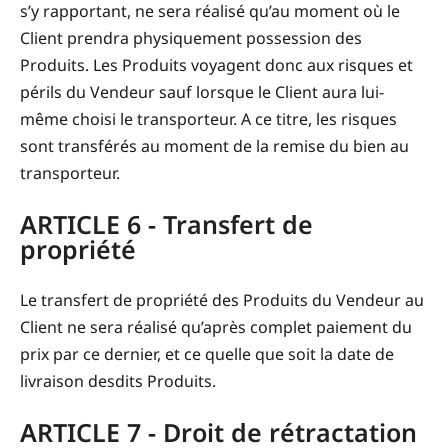
s’y rapportant, ne sera réalisé qu’au moment où le
Client prendra physiquement possession des
Produits. Les Produits voyagent donc aux risques et
périls du Vendeur sauf lorsque le Client aura lui-
même choisi le transporteur. A ce titre, les risques
sont transférés au moment de la remise du bien au
transporteur.
ARTICLE 6 - Transfert de
propriété
Le transfert de propriété des Produits du Vendeur au
Client ne sera réalisé qu’après complet paiement du
prix par ce dernier, et ce quelle que soit la date de
livraison desdits Produits.
ARTICLE 7 - Droit de rétractation