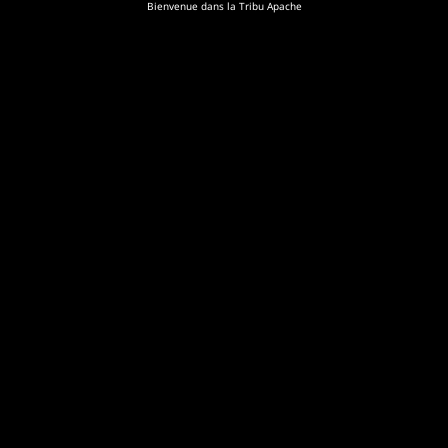
Bienvenue dans la Tribu Apache