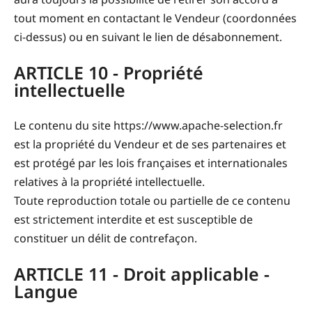
tout moment en contactant le Vendeur (coordonnées
ci-dessus) ou en suivant le lien de désabonnement.
ARTICLE 10 - Propriété
intellectuelle
Le contenu du site https://www.apache-selection.fr
est la propriété du Vendeur et de ses partenaires et
est protégé par les lois françaises et internationales
relatives à la propriété intellectuelle.
Toute reproduction totale ou partielle de ce contenu
est strictement interdite et est susceptible de
constituer un délit de contrefaçon.
ARTICLE 11 - Droit applicable -
Langue