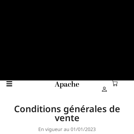
Conditions générales de
vente
En vigueur au 01/01/2023