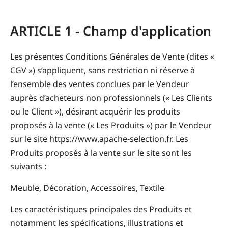
ARTICLE 1 - Champ d'application
Les présentes Conditions Générales de Vente (dites «
CGV ») s’appliquent, sans restriction ni réserve à
l’ensemble des ventes conclues par le Vendeur
auprès d’acheteurs non professionnels (« Les Clients
ou le Client »), désirant acquérir les produits
proposés à la vente (« Les Produits ») par le Vendeur
sur le site https://www.apache-selection.fr. Les
Produits proposés à la vente sur le site sont les
suivants :
Meuble, Décoration, Accessoires, Textile
Les caractéristiques principales des Produits et
notamment les spécifications, illustrations et