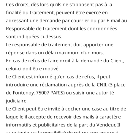
Ces droits, dès lors qu’ils ne s’opposent pas à la
finalité du traitement, peuvent être exercé en
adressant une demande par courrier ou par E-mail au
Responsable de traitement dont les coordonnées
sont indiquées ci-dessus.
Le responsable de traitement doit apporter une
réponse dans un délai maximum d’un mois.
En cas de refus de faire droit à la demande du Client,
celui-ci doit être motivé.
Le Client est informé qu’en cas de refus, il peut
introduire une réclamation auprès de la CNIL (3 place
de Fontenoy, 75007 PARIS) ou saisir une autorité
judiciaire.
Le Client peut être invité à cocher une case au titre de
laquelle il accepte de recevoir des mails à caractère
informatifs et publicitaires de la part du Vendeur. Il
aura toujours la possibilité de retirer son accord à