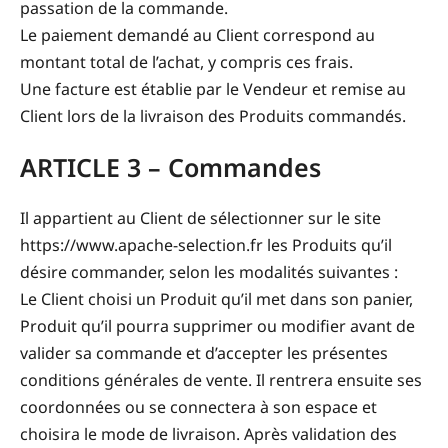
passation de la commande.
Le paiement demandé au Client correspond au
montant total de l’achat, y compris ces frais.
Une facture est établie par le Vendeur et remise au
Client lors de la livraison des Produits commandés.
ARTICLE 3 – Commandes
Il appartient au Client de sélectionner sur le site
https://www.apache-selection.fr les Produits qu’il
désire commander, selon les modalités suivantes :
Le Client choisi un Produit qu’il met dans son panier,
Produit qu’il pourra supprimer ou modifier avant de
valider sa commande et d’accepter les présentes
conditions générales de vente. Il rentrera ensuite ses
coordonnées ou se connectera à son espace et
choisira le mode de livraison. Après validation des