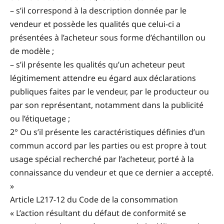
– s’il correspond à la description donnée par le
vendeur et possède les qualités que celui-ci a
présentées à l’acheteur sous forme d’échantillon ou
de modèle ;
– s’il présente les qualités qu’un acheteur peut
légitimement attendre eu égard aux déclarations
publiques faites par le vendeur, par le producteur ou
par son représentant, notamment dans la publicité
ou l’étiquetage ;
2° Ou s’il présente les caractéristiques définies d’un
commun accord par les parties ou est propre à tout
usage spécial recherché par l’acheteur, porté à la
connaissance du vendeur et que ce dernier a accepté.
»
Article L217-12 du Code de la consommation
« L’action résultant du défaut de conformité se