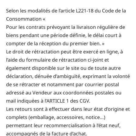
Selon les modalités de l’article L221-18 du Code de la
Consommation «
Pour les contrats prévoyant la livraison régulière de
biens pendant une période définie, le délai court à
compter de la réception du premier bien. »
Le droit de rétractation peut être exercé en ligne, à
l’aide du formulaire de rétractation ci-joint et
également disponible sur le site ou de toute autre
déclaration, dénuée d’ambiguïté, exprimant la volonté
de se rétracter et notamment par courrier postal
adressé au Vendeur aux coordonnées postales ou
mail indiquées à l’ARTICLE 1 des CGV.
Les retours sont à effectuer dans leur état d’origine et
complets (emballage, accessoires, notice…)
permettant leur recommercialisation à l’état neuf,
accompagnés de la facture d’achat.