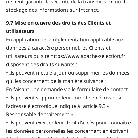
ne peut garantir la sécurité de la transmission ou du
stockage des informations sur Internet.
9.7 Mise en œuvre des droits des Clients et
utilisateurs
En application de la règlementation applicable aux
données à caractère personnel, les Clients et
utilisateurs du site https://www.apache-selection.fr
disposent des droits suivants :
• Ils peuvent mettre à jour ou supprimer les données
qui les concernent de la manière suivante :
En faisant une demande via le formulaire de contact.
• Ils peuvent supprimer leur compte en écrivant à
l’adresse électronique indiqué à l’article 9.3 «
Responsable de traitement »
• Ils peuvent exercer leur droit d’accès pour connaître
les données personnelles les concernant en écrivant