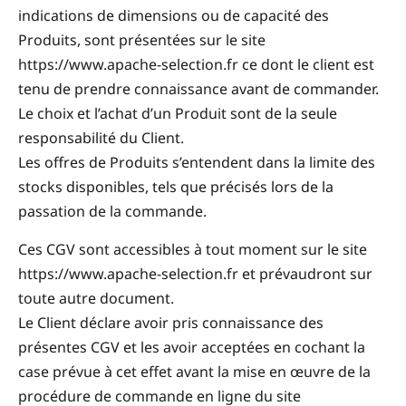
indications de dimensions ou de capacité des
Produits, sont présentées sur le site
https://www.apache-selection.fr ce dont le client est
tenu de prendre connaissance avant de commander.
Le choix et l’achat d’un Produit sont de la seule
responsabilité du Client.
Les offres de Produits s’entendent dans la limite des
stocks disponibles, tels que précisés lors de la
passation de la commande.
Ces CGV sont accessibles à tout moment sur le site
https://www.apache-selection.fr et prévaudront sur
toute autre document.
Le Client déclare avoir pris connaissance des
présentes CGV et les avoir acceptées en cochant la
case prévue à cet effet avant la mise en œuvre de la
procédure de commande en ligne du site