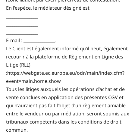
En l’espèce, le médiateur désigné est
_______________
_______________
_______________
E-mail : _______________.
Le Client est également informé qu’il peut, également
recourir à la plateforme de Règlement en Ligne des
Litige (RLL)
:https://webgate.ec.europa.eu/odr/main/index.cfm?
event=main.home.show
Tous les litiges auxquels les opérations d’achat et de
vente conclues en application des présentes CGV et
qui n’auraient pas fait l’objet d’un règlement amiable
entre le vendeur ou par médiation, seront soumis aux
tribunaux compétents dans les conditions de droit
commun.