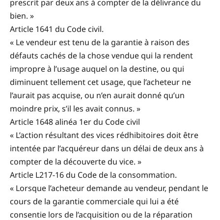
prescrit par deux ans à compter de la délivrance du
bien. »
Article 1641 du Code civil.
« Le vendeur est tenu de la garantie à raison des
défauts cachés de la chose vendue qui la rendent
impropre à l’usage auquel on la destine, ou qui
diminuent tellement cet usage, que l’acheteur ne
l’aurait pas acquise, ou n’en aurait donné qu’un
moindre prix, s’il les avait connus. »
Article 1648 alinéa 1er du Code civil
« L’action résultant des vices rédhibitoires doit être
intentée par l’acquéreur dans un délai de deux ans à
compter de la découverte du vice. »
Article L217-16 du Code de la consommation.
« Lorsque l’acheteur demande au vendeur, pendant le
cours de la garantie commerciale qui lui a été
consentie lors de l’acquisition ou de la réparation