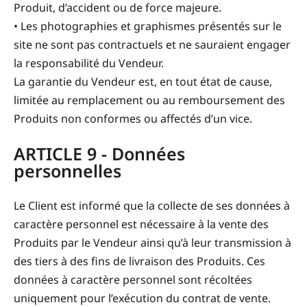
Produit, d’accident ou de force majeure.
• Les photographies et graphismes présentés sur le
site ne sont pas contractuels et ne sauraient engager
la responsabilité du Vendeur.
La garantie du Vendeur est, en tout état de cause,
limitée au remplacement ou au remboursement des
Produits non conformes ou affectés d’un vice.
ARTICLE 9 - Données
personnelles
Le Client est informé que la collecte de ses données à
caractère personnel est nécessaire à la vente des
Produits par le Vendeur ainsi qu’à leur transmission à
des tiers à des fins de livraison des Produits. Ces
données à caractère personnel sont récoltées
uniquement pour l’exécution du contrat de vente.