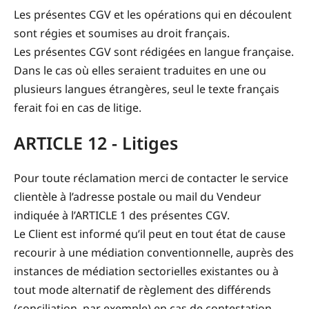
Les présentes CGV et les opérations qui en découlent
sont régies et soumises au droit français.
Les présentes CGV sont rédigées en langue française.
Dans le cas où elles seraient traduites en une ou
plusieurs langues étrangères, seul le texte français
ferait foi en cas de litige.
ARTICLE 12 - Litiges
Pour toute réclamation merci de contacter le service
clientèle à l’adresse postale ou mail du Vendeur
indiquée à l’ARTICLE 1 des présentes CGV.
Le Client est informé qu’il peut en tout état de cause
recourir à une médiation conventionnelle, auprès des
instances de médiation sectorielles existantes ou à
tout mode alternatif de règlement des différends
(conciliation, par exemple) en cas de contestation.