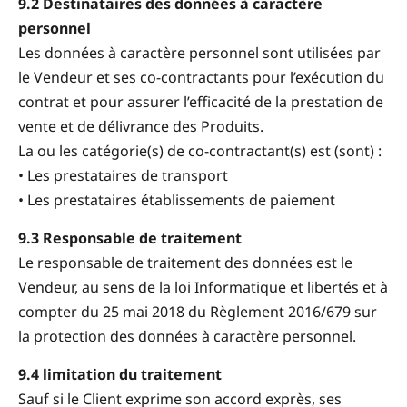
9.2 Destinataires des données à caractère
personnel
Les données à caractère personnel sont utilisées par
le Vendeur et ses co-contractants pour l’exécution du
contrat et pour assurer l’efficacité de la prestation de
vente et de délivrance des Produits.
La ou les catégorie(s) de co-contractant(s) est (sont) :
• Les prestataires de transport
• Les prestataires établissements de paiement
9.3 Responsable de traitement
Le responsable de traitement des données est le
Vendeur, au sens de la loi Informatique et libertés et à
compter du 25 mai 2018 du Règlement 2016/679 sur
la protection des données à caractère personnel.
9.4 limitation du traitement
Sauf si le Client exprime son accord exprès, ses