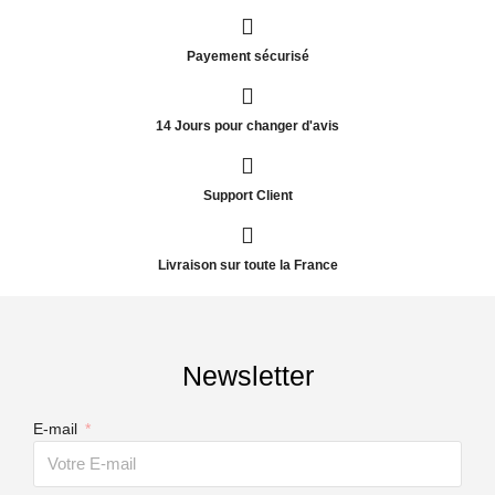
Payement sécurisé
14 Jours pour changer d'avis
Support Client
Livraison sur toute la France
Newsletter
E-mail