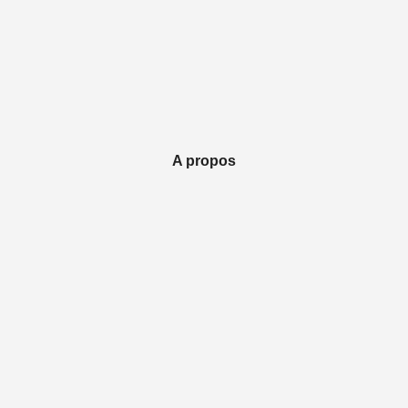
A propos