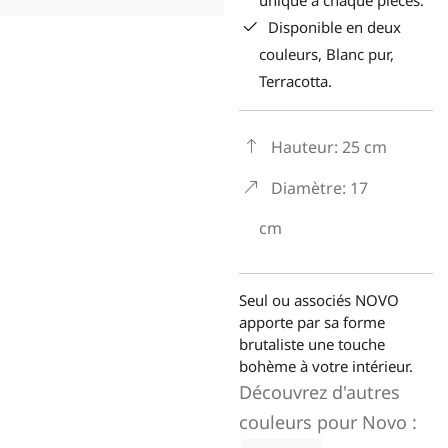
Disponible en deux
couleurs, Blanc pur,
Terracotta.
Hauteur: 25 cm
Diamètre: 17
cm
Seul ou associés NOVO
apporte par sa forme
brutaliste une touche
bohème à votre intérieur.
Découvrez d'autres
couleurs pour
Novo
: