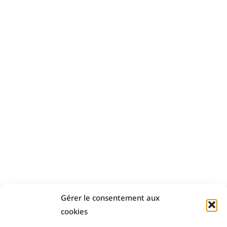
Gérer le consentement aux
cookies