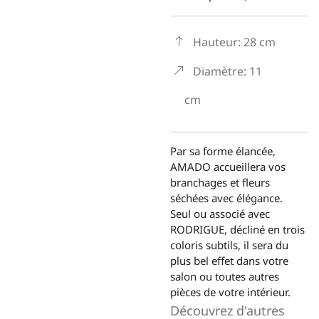
Hauteur: 28 cm
Diamètre: 11
cm
Par sa forme élancée,
AMADO accueillera vos
branchages et fleurs
séchées avec élégance.
Seul ou associé avec
RODRIGUE, décliné en trois
coloris subtils, il sera du
plus bel effet dans votre
salon ou toutes autres
pièces de votre intérieur.
Découvrez d'autres