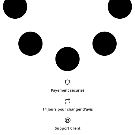
Payement sécurisé
14 Jours pour changer d'avis
Support Client