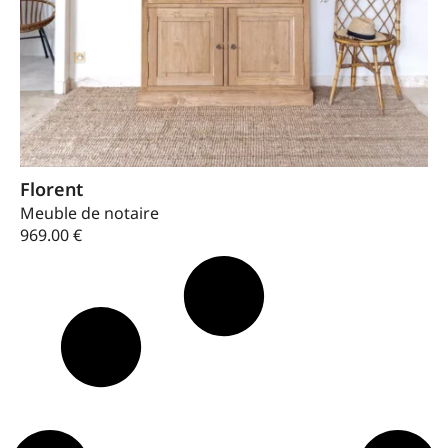
Florent
Meuble de notaire
969.00
€