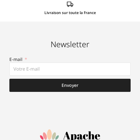
Livraison sur toute la France
Newsletter
E-mail
Envoyer