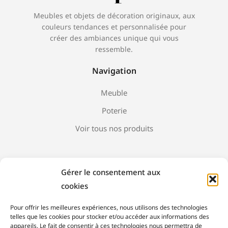
Meubles et objets de décoration originaux, aux
couleurs tendances et personnalisée pour
créer des ambiances unique qui vous
ressemble.
Navigation
Meuble
Poterie
Voir tous nos produits
Gérer le consentement aux
A propos
cookies
Nous contacter
Pour offrir les meilleures expériences, nous utilisons des technologies
telles que les cookies pour stocker et/ou accéder aux informations des
Mentions Légales
appareils. Le fait de consentir à ces technologies nous permettra de