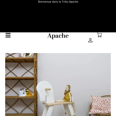
Bienvenue dans la Tribu Apache