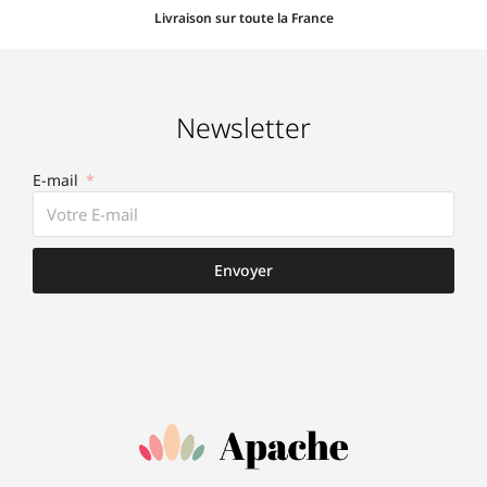
Livraison sur toute la France
Newsletter
E-mail
Envoyer