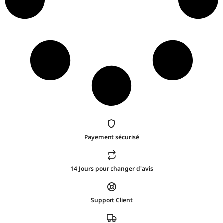
Payement sécurisé
14 Jours pour changer d'avis
Support Client