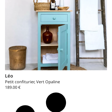
Léo
Petit confiturier, Vert Opaline
189.00
€