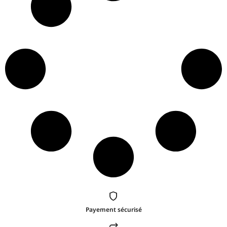
Payement sécurisé