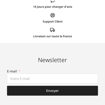
14 Jours pour changer d'avis
Support Client
Livraison sur toute la France
Newsletter
E-mail
Envoyer