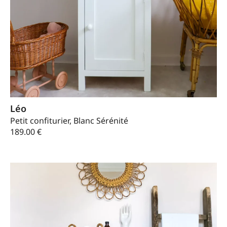
Léo
Petit confiturier, Blanc Sérénité
189.00
€