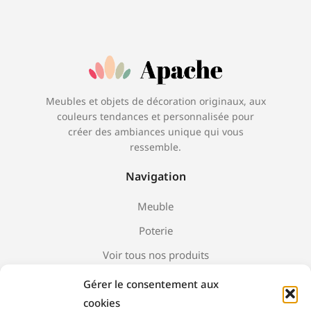
Meubles et objets de décoration originaux, aux
couleurs tendances et personnalisée pour
créer des ambiances unique qui vous
ressemble.
Navigation
Meuble
Poterie
Voir tous nos produits
Gérer le consentement aux
cookies