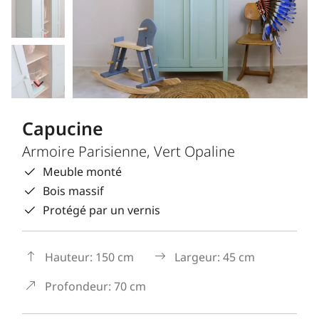
Capucine
Armoire Parisienne, Vert Opaline
Meuble monté
Bois massif
Protégé par un vernis
Hauteur: 150 cm
Largeur: 45 cm
Profondeur: 70 cm