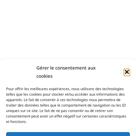
Gérer le consentement aux
cookies
D'autres articles qui pourraient
vous plaire
Pour offrir les meilleures expériences, nous utilisons des technologies
telles que les cookies pour stocker et/ou accéder aux informations des
appareils. Le fait de consentir à ces technologies nous permettra de
traiter des données telles que le comportement de navigation ou les ID
uniques sur ce site. Le fait de ne pas consentir ou de retirer son
consentement peut avoir un effet négatif sur certaines caractéristiques
et fonctions.