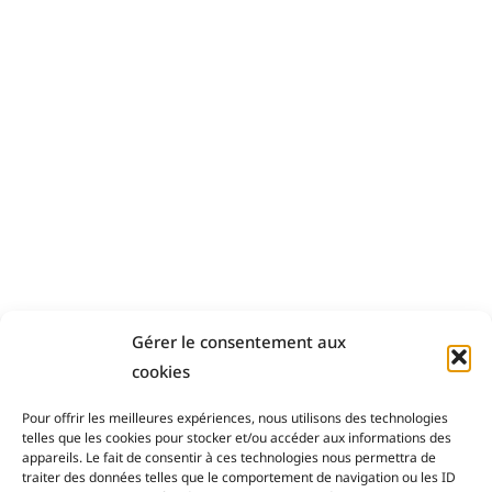
Gérer le consentement aux
cookies
Pour offrir les meilleures expériences, nous utilisons des technologies
telles que les cookies pour stocker et/ou accéder aux informations des
Payement sécurisé
appareils. Le fait de consentir à ces technologies nous permettra de
traiter des données telles que le comportement de navigation ou les ID